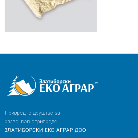
Привредно друштво за
развој пољопривреде
ЗЛАТИБОРСКИ ЕКО АГРАР ДОО